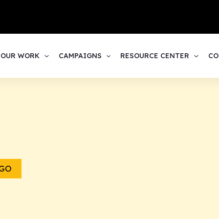
1
OUR WORK
CAMPAIGNS
RESOURCE CENTER
CO
NGO