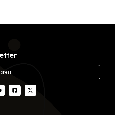
etter