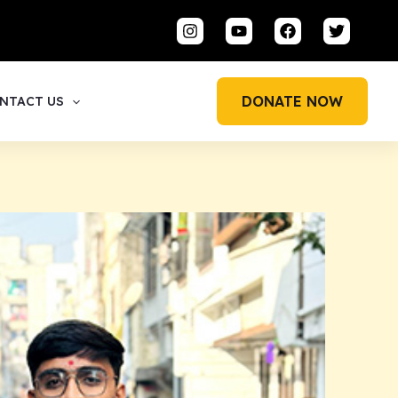
DONATE NOW
NTACT US