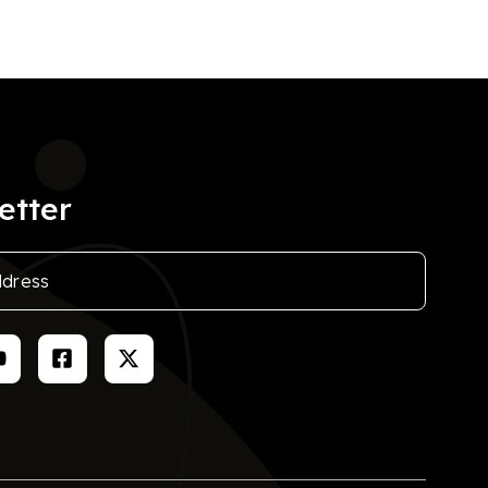
etter