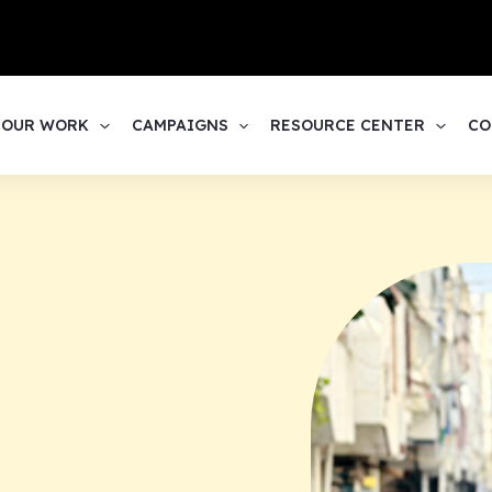
1
OUR WORK
CAMPAIGNS
RESOURCE CENTER
CO