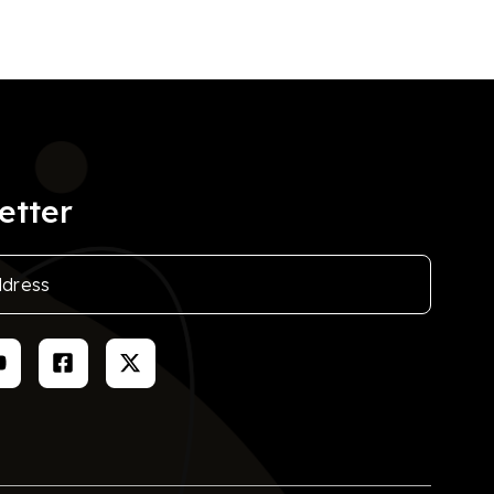
etter