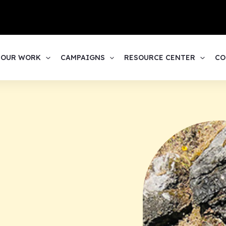
1
OUR WORK
CAMPAIGNS
RESOURCE CENTER
CO