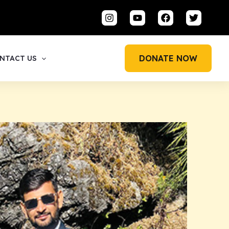
DONATE NOW
NTACT US