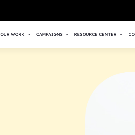
1
OUR WORK
CAMPAIGNS
RESOURCE CENTER
CO