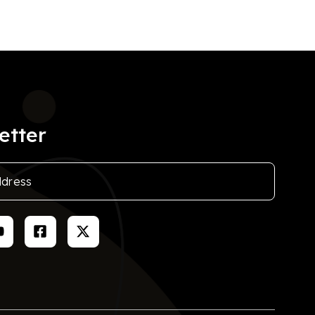
etter