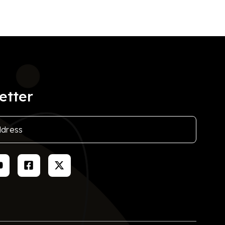
etter