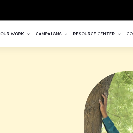
1
OUR WORK
CAMPAIGNS
RESOURCE CENTER
CO