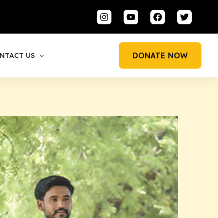
DONATE NOW
NTACT US