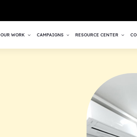
1
OUR WORK
CAMPAIGNS
RESOURCE CENTER
CO