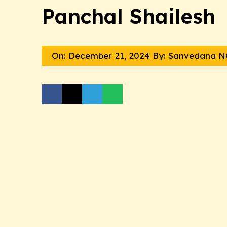
Panchal Shailesh
On:
December 21, 2024
By: Sanvedana 