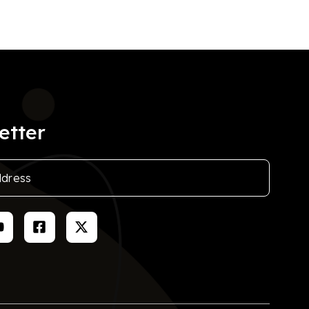
etter