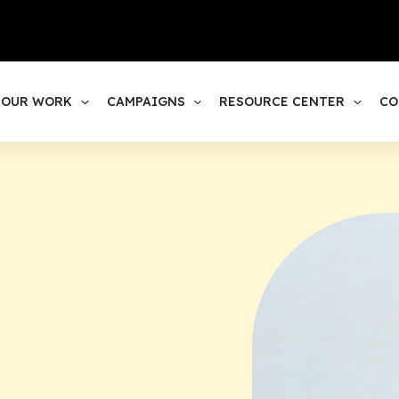
1
OUR WORK
CAMPAIGNS
RESOURCE CENTER
CO