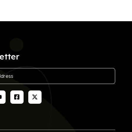
etter