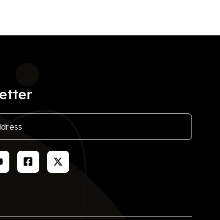
etter