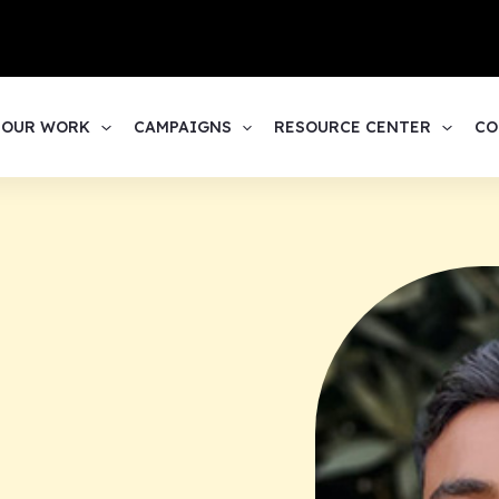
1
OUR WORK
CAMPAIGNS
RESOURCE CENTER
CO