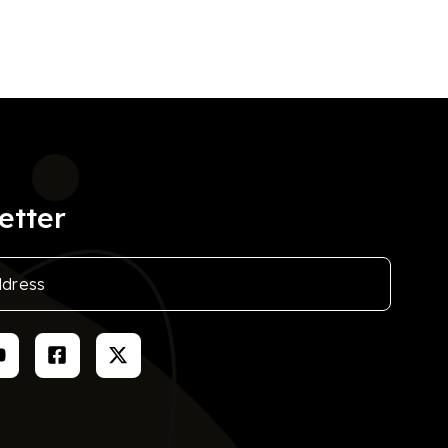
etter